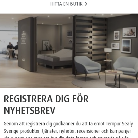
HITTA EN BUTIK
REGISTRERA DIG FÖR
NYHETSBREV
Genom att registrera dig godkänner du att ta emot Tempur Sealy
Sverige-produkter, tjänster, nyheter, recensioner och kampanjer