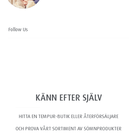
Follow Us
KÄNN EFTER SJÄLV
HITTA EN TEMPUR-BUTIK ELLER ÅTERFÖRSÄLJARE
OCH PROVA VÅRT SORTIMENT AV SÖMNPRODUKTER