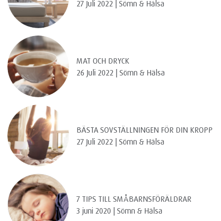
27 Juli 2022 | Sömn & Hälsa
MAT OCH DRYCK
26 Juli 2022 | Sömn & Hälsa
BÄSTA SOVSTÄLLNINGEN FÖR DIN KROPP
27 Juli 2022 | Sömn & Hälsa
7 TIPS TILL SMÅBARNSFÖRÄLDRAR
3 juni 2020 | Sömn & Hälsa