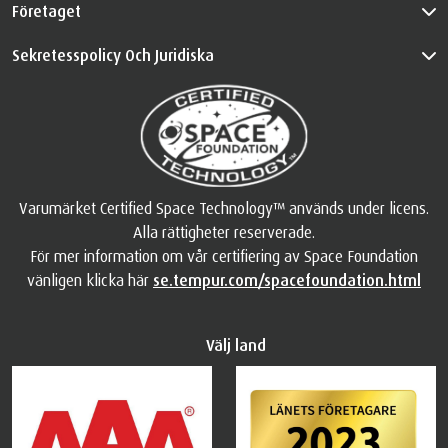
Företaget
Sekretesspolicy Och Juridiska
Varumärket Certified Space Technology™ används under licens.
Alla rättigheter reserverade.
För mer information om vår certifiering av Space Foundation
vänligen klicka här
se.tempur.com/spacefoundation.html
Välj land