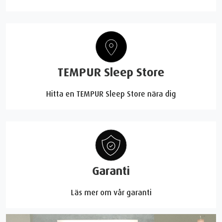
TEMPUR Sleep Store
Hitta en TEMPUR Sleep Store nära dig
Garanti
Läs mer om vår garanti