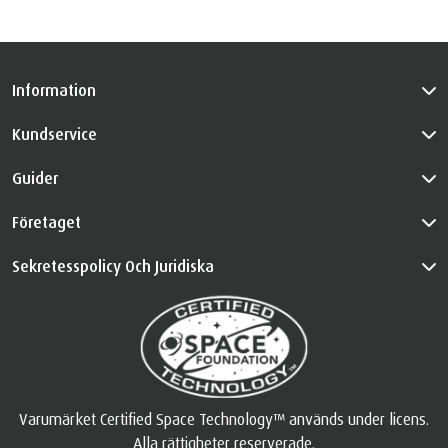
Information
Kundservice
Guider
Företaget
Sekretesspolicy Och Juridiska
Varumärket Certified Space Technology™ används under licens.
Alla rättigheter reserverade.