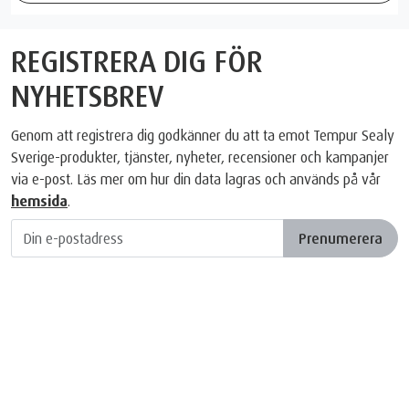
REGISTRERA DIG FÖR
NYHETSBREV
Genom att registrera dig godkänner du att ta emot Tempur Sealy
Sverige-produkter, tjänster, nyheter, recensioner och kampanjer
via e-post. Läs mer om hur din data lagras och används på vår
hemsida
.
Prenumerera