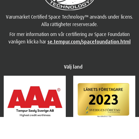
Varumärket Certified Space Technology™ används under licens.
Alla rättigheter reserverade.
För mer information om vår certifiering av Space Foundation
vänligen klicka här
se.tempur.com/spacefoundation.html
Välj land