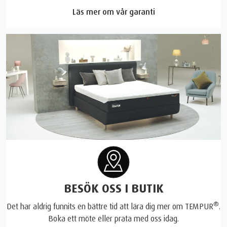
Läs mer om vår garanti
BESÖK OSS I BUTIK
®
Det har aldrig funnits en bättre tid att lära dig mer om TEMPUR
.
Boka ett möte eller prata med oss idag.