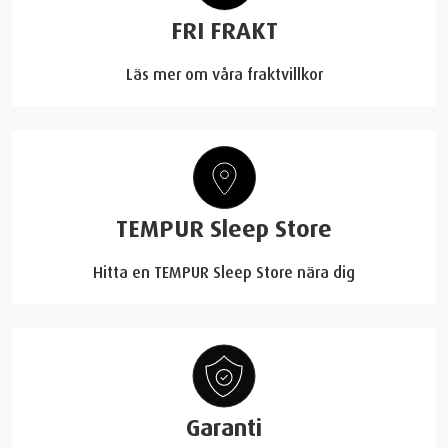
FRI FRAKT
Läs mer om våra fraktvillkor
TEMPUR Sleep Store
Hitta en TEMPUR Sleep Store nära dig
Garanti