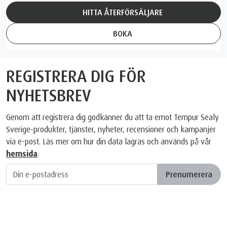
HITTA ÅTERFÖRSÄLJARE
BOKA
REGISTRERA DIG FÖR
NYHETSBREV
Genom att registrera dig godkänner du att ta emot Tempur Sealy
Sverige-produkter, tjänster, nyheter, recensioner och kampanjer
via e-post. Läs mer om hur din data lagras och används på vår
hemsida
.
Prenumerera