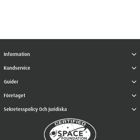
Information
Kundservice
Guider
Företaget
Sekretesspolicy Och Juridiska