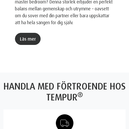
master bedroom? Denna storlek erbjuder en perfekt
balans mellan gemenskap och utrymme – oavsett
om du sover med din partner eller bara uppskattar
att ha hela sängen för dig själv.
Läs mer
HANDLA MED FÖRTROENDE HOS
®
TEMPUR