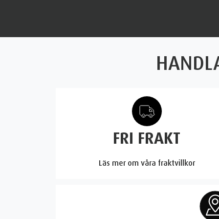
HANDLA
FRI FRAKT
Läs mer om våra fraktvillkor