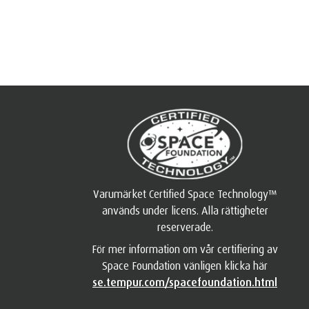
Varumärket Certified Space Technology™
används under licens. Alla rättigheter
reserverade.
För mer information om vår certifiering av
Space Foundation vänligen klicka här
se.tempur.com/spacefoundation.html