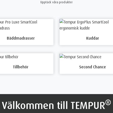
Upptäck våra produkter
Bäddmadrasser
Kuddar
Tillbehör
Second Chance
®
Välkommen till TEMPUR