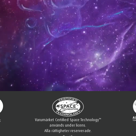
™
Varumärket Certified Space Technology
används under licens.
Alla rättigheter reserverade.