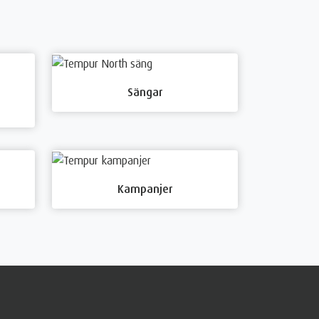
Sängar
Kampanjer