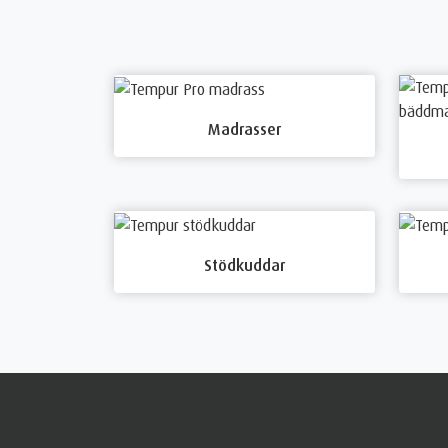
Madrasser
Stödkuddar