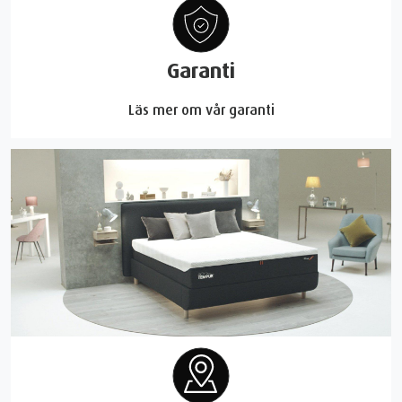
Garanti
Läs mer om vår garanti