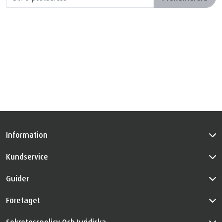
Information
Kundservice
Guider
Företaget