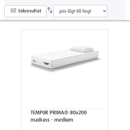
Sökresultat
TEMPUR PRIMA® 80x200
madrass - medium