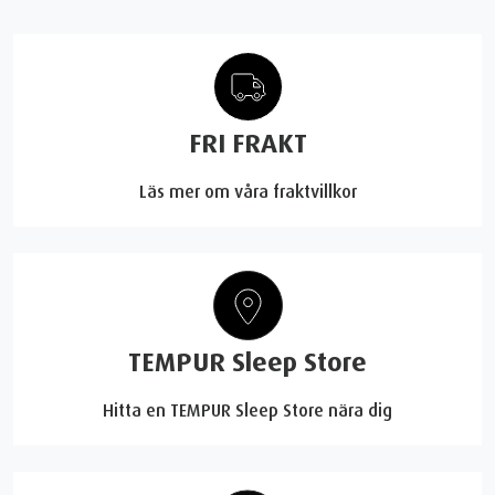
FRI FRAKT
Läs mer om våra fraktvillkor
TEMPUR Sleep Store
Hitta en TEMPUR Sleep Store nära dig