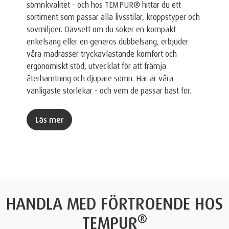
sömnkvalitet - och hos TEMPUR® hittar du ett
sortiment som passar alla livsstilar, kroppstyper och
sovmiljöer. Oavsett om du söker en kompakt
enkelsäng eller en generös dubbelsäng, erbjuder
våra madrasser tryckavlastande komfort och
ergonomiskt stöd, utvecklat för att främja
återhämtning och djupare sömn. Här är våra
vanligaste storlekar - och vem de passar bäst för.
Läs mer
HANDLA MED FÖRTROENDE HOS
®
TEMPUR