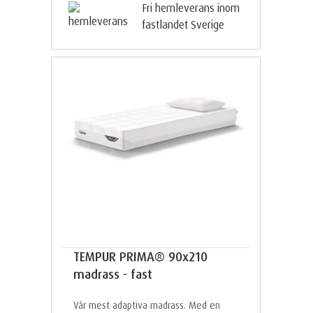
Fri hemleverans inom
fastlandet Sverige
TEMPUR PRIMA® 90x210
madrass - fast
Vår mest adaptiva madrass. Med en