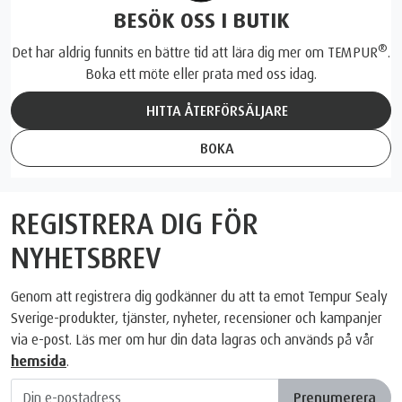
BESÖK OSS I BUTIK
®
Det har aldrig funnits en bättre tid att lära dig mer om TEMPUR
.
Boka ett möte eller prata med oss idag.
HITTA ÅTERFÖRSÄLJARE
BOKA
REGISTRERA DIG FÖR
NYHETSBREV
Genom att registrera dig godkänner du att ta emot Tempur Sealy
Sverige-produkter, tjänster, nyheter, recensioner och kampanjer
via e-post. Läs mer om hur din data lagras och används på vår
hemsida
.
Prenumerera