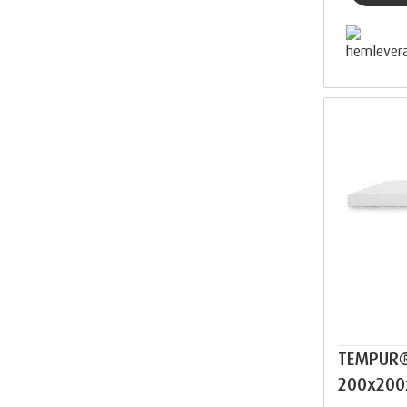
TEMPUR
200x200