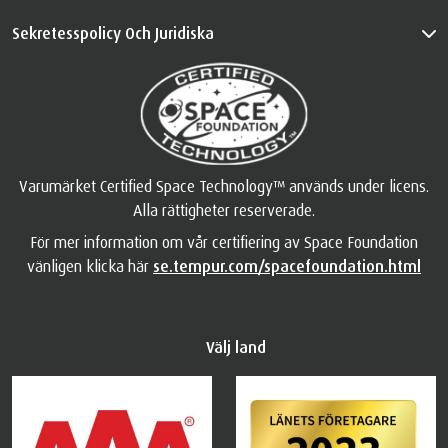
Sekretesspolicy Och Juridiska
Varumärket Certified Space Technology™ används under licens.
Alla rättigheter reserverade.
För mer information om vår certifiering av Space Foundation
vänligen klicka här
se.tempur.com/spacefoundation.html
Välj land