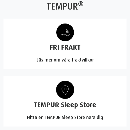
®
TEMPUR
FRI FRAKT
Läs mer om våra fraktvillkor
TEMPUR Sleep Store
Hitta en TEMPUR Sleep Store nära dig