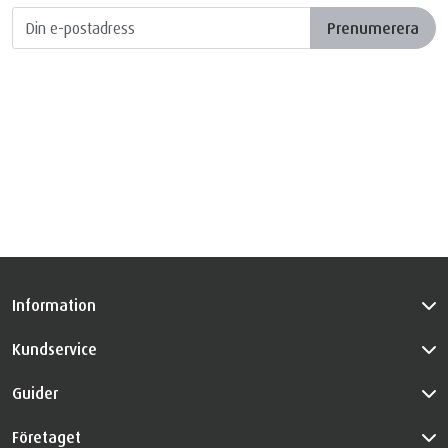
Prenumerera
Information
Kundservice
Guider
Företaget