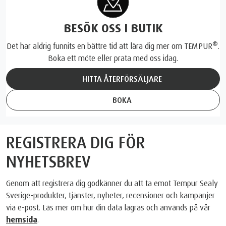
BESÖK OSS I BUTIK
®
Det har aldrig funnits en bättre tid att lära dig mer om TEMPUR
.
Boka ett möte eller prata med oss idag.
HITTA ÅTERFÖRSÄLJARE
BOKA
REGISTRERA DIG FÖR
NYHETSBREV
Genom att registrera dig godkänner du att ta emot Tempur Sealy
Sverige-produkter, tjänster, nyheter, recensioner och kampanjer
via e-post. Läs mer om hur din data lagras och används på vår
hemsida
.