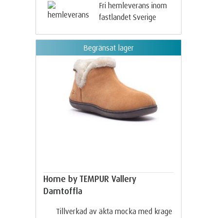
Fri hemleverans inom
fastlandet Sverige
Begränsat lager
Home by TEMPUR Vallery
Damtoffla
Tillverkad av äkta mocka med krage