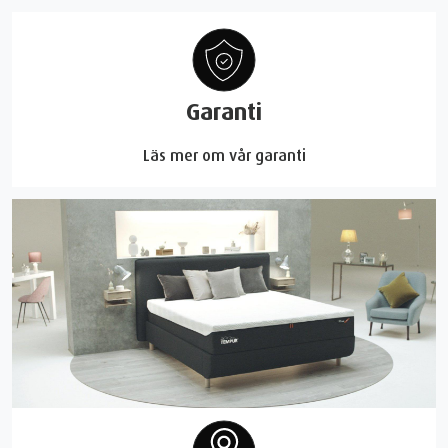
Garanti
Läs mer om vår garanti