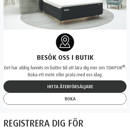
BESÖK OSS I BUTIK
®
Det har aldrig funnits en bättre tid att lära dig mer om TEMPUR
.
Boka ett möte eller prata med oss idag.
HITTA ÅTERFÖRSÄLJARE
BOKA
REGISTRERA DIG FÖR