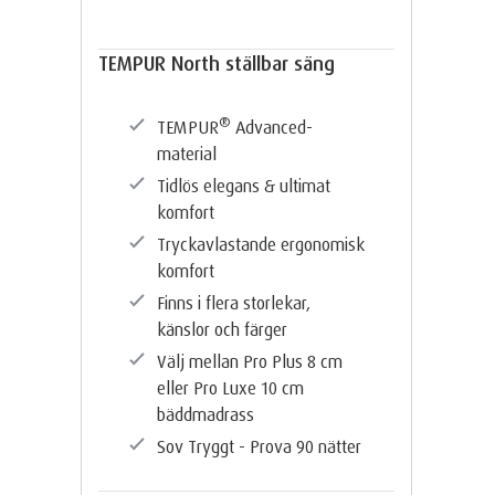
TEMPUR North ställbar säng
®
TEMPUR
Advanced-
material
Tidlös elegans & ultimat
komfort
Tryckavlastande ergonomisk
komfort
Finns i flera storlekar,
känslor och färger
Välj mellan Pro Plus 8 cm
eller Pro Luxe 10 cm
bäddmadrass
Sov Tryggt - Prova 90 nätter