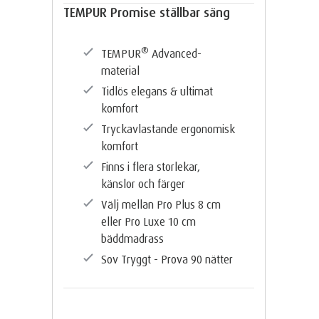
TEMPUR Promise ställbar säng
®
TEMPUR
Advanced-
material
Tidlös elegans & ultimat
komfort
Tryckavlastande ergonomisk
komfort
Finns i flera storlekar,
känslor och färger
Välj mellan Pro Plus 8 cm
eller Pro Luxe 10 cm
bäddmadrass
Sov Tryggt - Prova 90 nätter