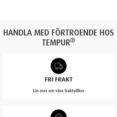
HANDLA MED FÖRTROENDE HOS
®
TEMPUR
FRI FRAKT
Läs mer om våra fraktvillkor