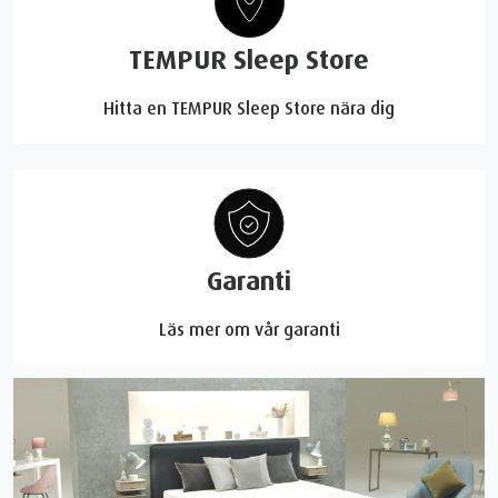
TEMPUR Sleep Store
Hitta en TEMPUR Sleep Store nära dig
Garanti
Läs mer om vår garanti