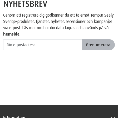
NYHETSBREV
Genom att registrera dig godkänner du att ta emot Tempur Sealy
Sverige-produkter, tjänster, nyheter, recensioner och kampanjer
via e-post. Läs mer om hur din data lagras och används på vår
hemsida
.
Prenumerera
Information