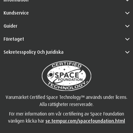
Kundservice
Guider
Företaget
Sekretesspolicy Och Juridiska
Varumärket Certified Space Technology™ används under licens.
Alla rättigheter reserverade.
För mer information om vår certifiering av Space Foundation
vänligen klicka här
se.tempur.com/spacefoundation.html