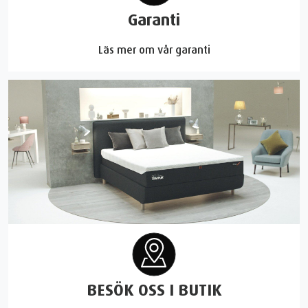
Garanti
Läs mer om vår garanti
BESÖK OSS I BUTIK