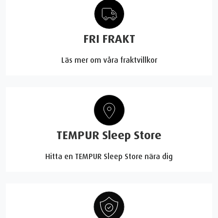
FRI FRAKT
Läs mer om våra fraktvillkor
TEMPUR Sleep Store
Hitta en TEMPUR Sleep Store nära dig