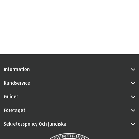
Information
Kundservice
Guider
Företaget
Sekretesspolicy Och Juridiska