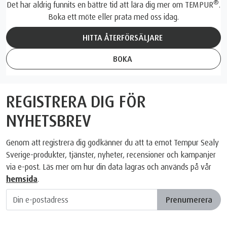
®
Det har aldrig funnits en bättre tid att lära dig mer om TEMPUR
.
Boka ett möte eller prata med oss idag.
HITTA ÅTERFÖRSÄLJARE
BOKA
REGISTRERA DIG FÖR
NYHETSBREV
Genom att registrera dig godkänner du att ta emot Tempur Sealy
Sverige-produkter, tjänster, nyheter, recensioner och kampanjer
via e-post. Läs mer om hur din data lagras och används på vår
hemsida
.
Prenumerera