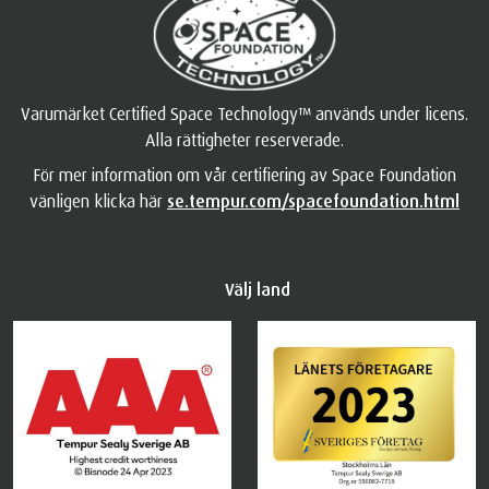
Varumärket Certified Space Technology™ används under licens.
Alla rättigheter reserverade.
För mer information om vår certifiering av Space Foundation
vänligen klicka här
se.tempur.com/spacefoundation.html
Välj land