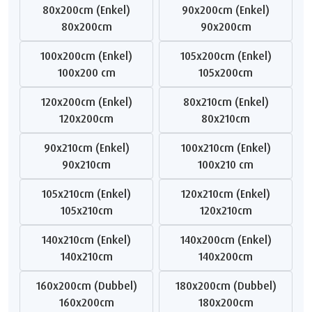
80x200cm (Enkel)
90x200cm (Enkel)
80x200cm
90x200cm
100x200cm (Enkel)
105x200cm (Enkel)
100x200 cm
105x200cm
120x200cm (Enkel)
80x210cm (Enkel)
120x200cm
80x210cm
90x210cm (Enkel)
100x210cm (Enkel)
90x210cm
100x210 cm
105x210cm (Enkel)
120x210cm (Enkel)
105x210cm
120x210cm
140x210cm (Enkel)
140x200cm (Enkel)
140x210cm
140x200cm
160x200cm (Dubbel)
180x200cm (Dubbel)
160x200cm
180x200cm