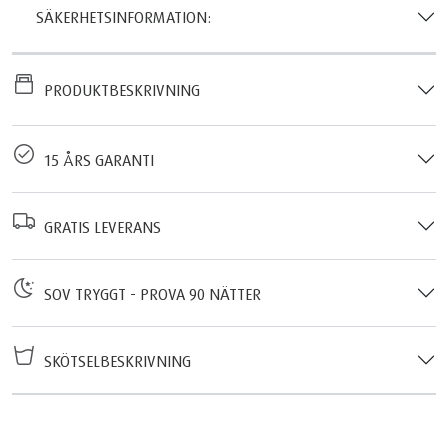
SÄKERHETSINFORMATION:
PRODUKTBESKRIVNING
15 ÅRS GARANTI
GRATIS LEVERANS
SOV TRYGGT - PROVA 90 NÄTTER
SKÖTSELBESKRIVNING