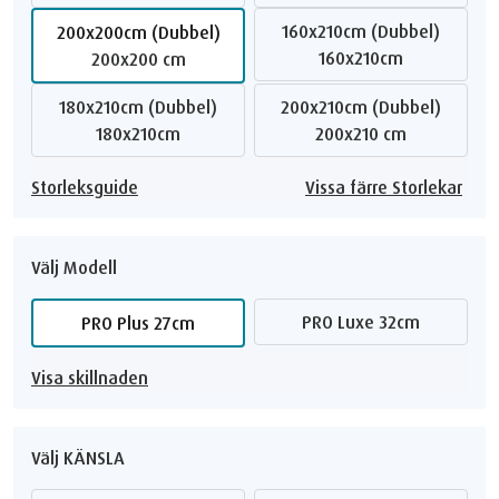
160x210cm (Dubbel)
200x200cm (Dubbel)
160x210cm
200x200 cm
180x210cm (Dubbel)
200x210cm (Dubbel)
180x210cm
200x210 cm
Storleksguide
Vissa färre Storlekar
Välj Modell
PRO Luxe 32cm
PRO Plus 27cm
Visa skillnaden
Välj KÄNSLA