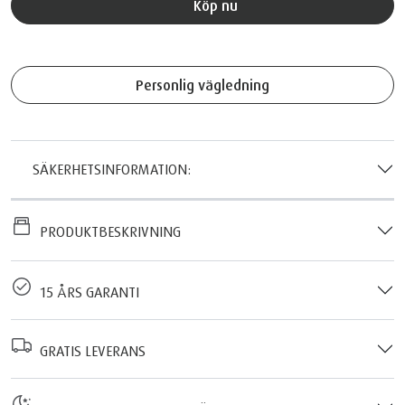
Köp nu
Personlig vägledning
SÄKERHETSINFORMATION:
PRODUKTBESKRIVNING
15 ÅRS GARANTI
GRATIS LEVERANS