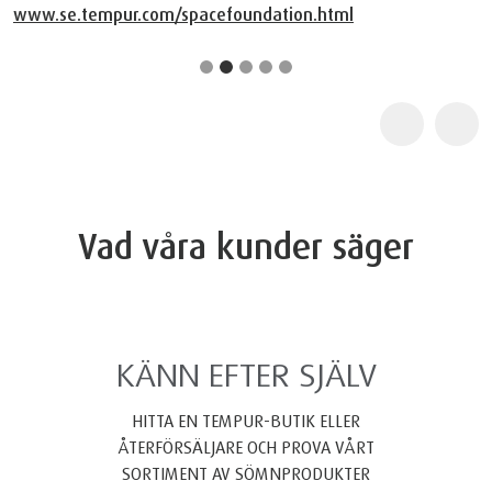
www.se.tempur.com/spacefoundation.html
Vad våra kunder säger
KÄNN EFTER SJÄLV
HITTA EN TEMPUR-BUTIK ELLER
ÅTERFÖRSÄLJARE OCH PROVA VÅRT
SORTIMENT AV SÖMNPRODUKTER