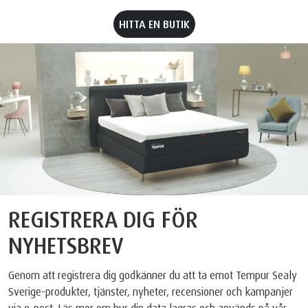
HITTA EN BUTIK
REGISTRERA DIG FÖR
NYHETSBREV
Genom att registrera dig godkänner du att ta emot Tempur Sealy
Sverige-produkter, tjänster, nyheter, recensioner och kampanjer