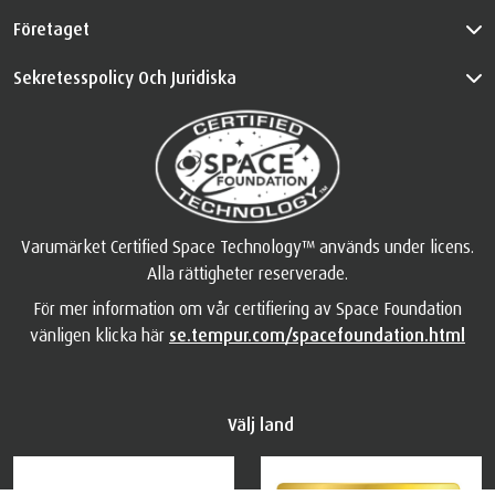
Företaget
Sekretesspolicy Och Juridiska
Varumärket Certified Space Technology™ används under licens.
Alla rättigheter reserverade.
För mer information om vår certifiering av Space Foundation
vänligen klicka här
se.tempur.com/spacefoundation.html
Välj land