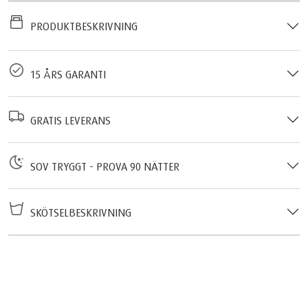
PRODUKTBESKRIVNING
15 ÅRS GARANTI
GRATIS LEVERANS
SOV TRYGGT - PROVA 90 NÄTTER
SKÖTSELBESKRIVNING