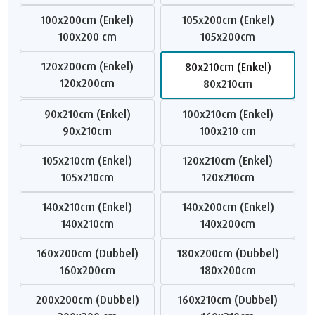
100x200cm (Enkel)
105x200cm (Enkel)
100x200 cm
105x200cm
120x200cm (Enkel)
80x210cm (Enkel)
120x200cm
80x210cm
90x210cm (Enkel)
100x210cm (Enkel)
90x210cm
100x210 cm
105x210cm (Enkel)
120x210cm (Enkel)
105x210cm
120x210cm
140x210cm (Enkel)
140x200cm (Enkel)
140x210cm
140x200cm
160x200cm (Dubbel)
180x200cm (Dubbel)
160x200cm
180x200cm
200x200cm (Dubbel)
160x210cm (Dubbel)