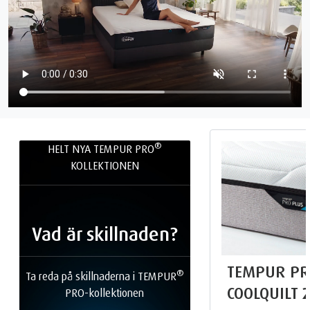
®
HELT NYA TEMPUR PRO
KOLLEKTIONEN
Vad är skillnaden?
TEMPUR PR
®
Ta reda på skillnaderna i TEMPUR
COOLQUILT
PRO-kollektionen