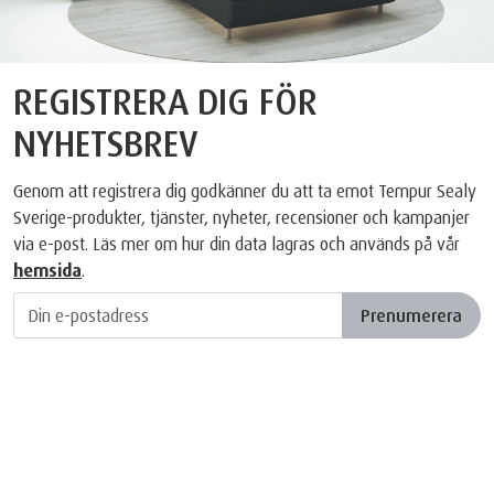
REGISTRERA DIG FÖR
NYHETSBREV
Genom att registrera dig godkänner du att ta emot Tempur Sealy
Sverige-produkter, tjänster, nyheter, recensioner och kampanjer
via e-post. Läs mer om hur din data lagras och används på vår
hemsida
.
Prenumerera