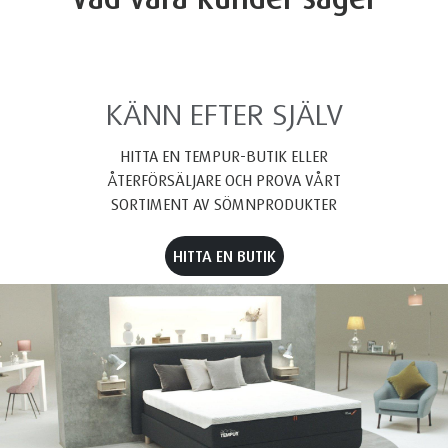
KÄNN EFTER SJÄLV
HITTA EN TEMPUR-BUTIK ELLER
ÅTERFÖRSÄLJARE OCH PROVA VÅRT
SORTIMENT AV SÖMNPRODUKTER
HITTA EN BUTIK