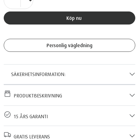
Köp nu
Personlig vägledning
SÄKERHETSINFORMATION:
PRODUKTBESKRIVNING
15 ÅRS GARANTI
GRATIS LEVERANS