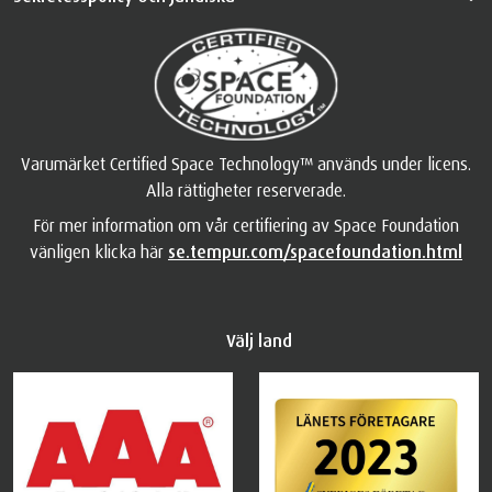
Varumärket Certified Space Technology™ används under licens.
Alla rättigheter reserverade.
För mer information om vår certifiering av Space Foundation
vänligen klicka här
se.tempur.com/spacefoundation.html
Välj land