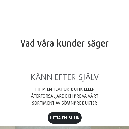
Vad våra kunder säger
KÄNN EFTER SJÄLV
HITTA EN TEMPUR-BUTIK ELLER
ÅTERFÖRSÄLJARE OCH PROVA VÅRT
SORTIMENT AV SÖMNPRODUKTER
HITTA EN BUTIK