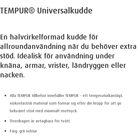
TEMPUR® Universalkudde
En halvcirkelformad kudde för
allroundanvändning när du behöver extra
stöd. Idealisk för användning under
knäna, armar, vrister, ländryggen eller
nacken.
Alla TEMPUR tillbehör innehåller TEMPUR - ett temperaturkänsligt,
viskoelastisk material som formar sig efter din kropp för att ge
bekvämt stöd med minimalt mottryck.
Överdragen är avtagbara för tvätt.
Färg: grå velour