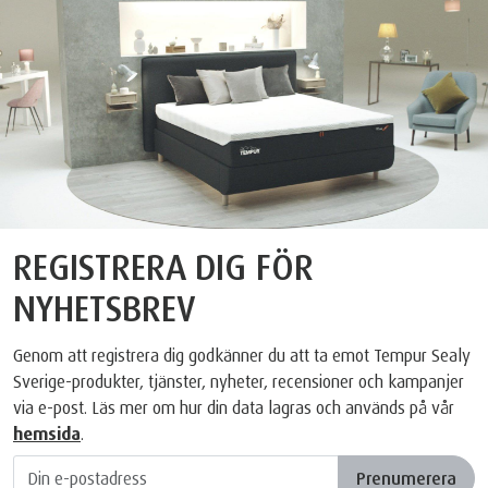
REGISTRERA DIG FÖR
NYHETSBREV
Genom att registrera dig godkänner du att ta emot Tempur Sealy
Sverige-produkter, tjänster, nyheter, recensioner och kampanjer
via e-post. Läs mer om hur din data lagras och används på vår
hemsida
.
Prenumerera