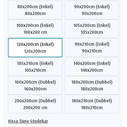
80x200cm (Enkel)
90x200cm (Enkel)
80x200cm
90x200cm
100x200cm (Enkel)
105x200cm (Enkel)
100x200 cm
105x200cm
90x210cm (Enkel)
120x200cm (Enkel)
90x210cm
120x200cm
105x210cm (Enkel)
140x200cm (Enkel)
105x210cm
140x200cm
160x200cm (Dubbel)
180x200cm (Dubbel)
160x200cm
180x200cm
200x200cm (Dubbel)
180x210cm (Dubbel)
200x200 cm
180x210cm
Vissa färre Storlekar