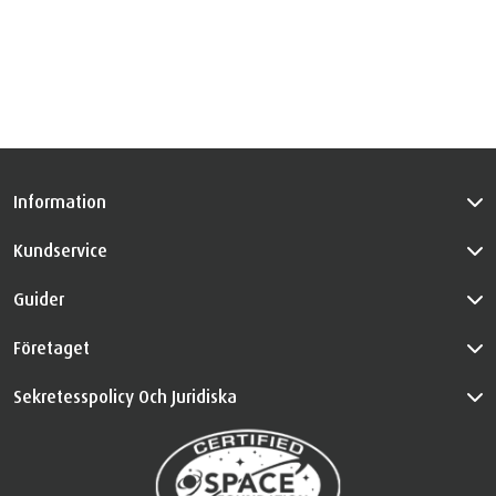
Information
Kundservice
Guider
Företaget
Sekretesspolicy Och Juridiska