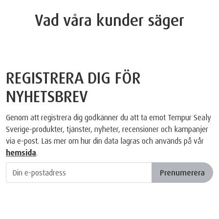
Vad våra kunder säger
REGISTRERA DIG FÖR
NYHETSBREV
Genom att registrera dig godkänner du att ta emot Tempur Sealy
Sverige-produkter, tjänster, nyheter, recensioner och kampanjer
via e-post. Läs mer om hur din data lagras och används på vår
hemsida
.
Prenumerera