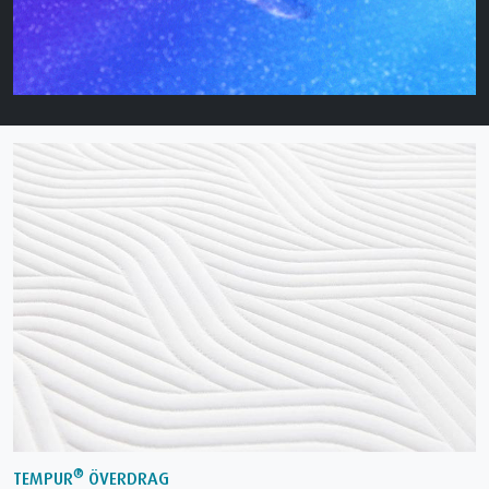
®
TEMPUR
ÖVERDRAG