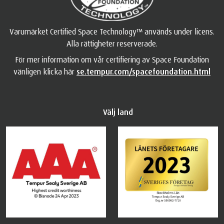
Varumärket Certified Space Technology™ används under licens.
Alla rättigheter reserverade.
För mer information om vår certifiering av Space Foundation
vänligen klicka här
se.tempur.com/spacefoundation.html
Välj land