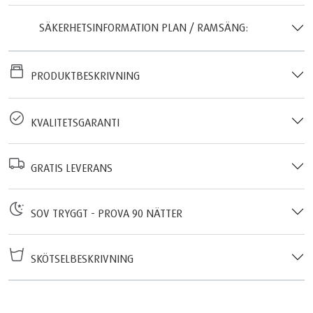
SÄKERHETSINFORMATION PLAN / RAMSÄNG:
PRODUKTBESKRIVNING
KVALITETSGARANTI
GRATIS LEVERANS
SOV TRYGGT - PROVA 90 NÄTTER
SKÖTSELBESKRIVNING