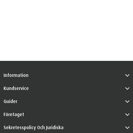
Information
Kundservice
Guider
Företaget
Sekretesspolicy Och Juridiska