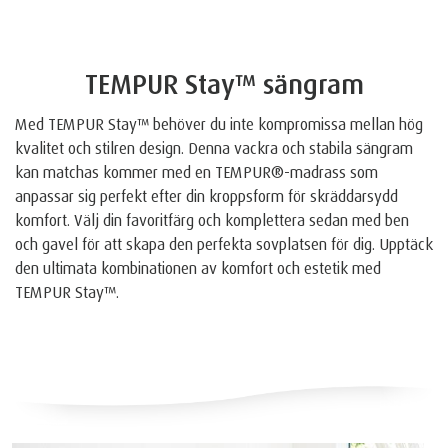
TEMPUR Stay™ sängram
Med TEMPUR Stay™ behöver du inte kompromissa mellan hög
kvalitet och stilren design. Denna vackra och stabila sängram
kan matchas kommer med en TEMPUR®-madrass som
anpassar sig perfekt efter din kroppsform för skräddarsydd
komfort. Välj din favoritfärg och komplettera sedan med ben
och gavel för att skapa den perfekta sovplatsen för dig. Upptäck
den ultimata kombinationen av komfort och estetik med
TEMPUR Stay™.