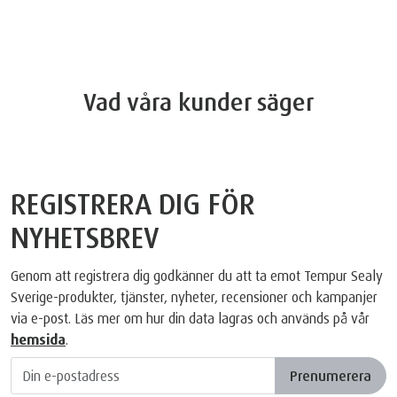
Vad våra kunder säger
REGISTRERA DIG FÖR
NYHETSBREV
Genom att registrera dig godkänner du att ta emot Tempur Sealy
Sverige-produkter, tjänster, nyheter, recensioner och kampanjer
via e-post. Läs mer om hur din data lagras och används på vår
hemsida
.
Prenumerera