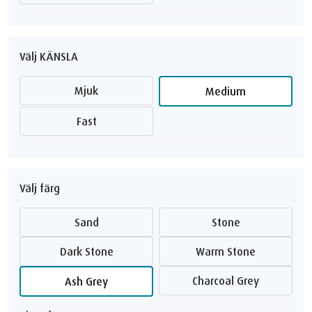
Välj KÄNSLA
Mjuk
Medium
Fast
Välj färg
Sand
Stone
Dark Stone
Warm Stone
Charcoal Grey
Ash Grey