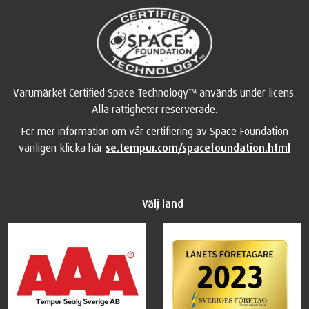
Varumärket Certified Space Technology™ används under licens.
Alla rättigheter reserverade.
För mer information om vår certifiering av Space Foundation
vänligen klicka här
se.tempur.com/spacefoundation.html
Välj land