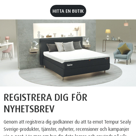
HITTA EN BUTIK
REGISTRERA DIG FÖR
NYHETSBREV
Genom att registrera dig godkänner du att ta emot Tempur Sealy
Sverige-produkter, tjänster, nyheter, recensioner och kampanjer