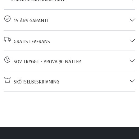
15 ÅRS GARANTI
GRATIS LEVERANS
SOV TRYGGT - PROVA 90 NÄTTER
SKÖTSELBESKRIVNING