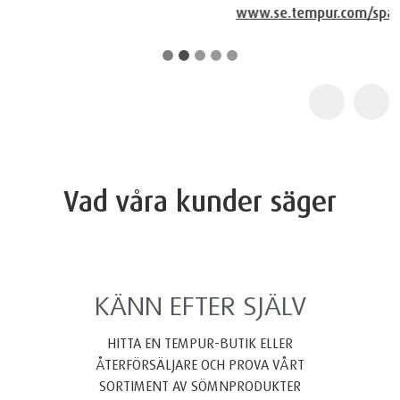
www.se.tempur.com/spacefoundation.html
Vad våra kunder säger
KÄNN EFTER SJÄLV
HITTA EN TEMPUR-BUTIK ELLER
ÅTERFÖRSÄLJARE OCH PROVA VÅRT
SORTIMENT AV SÖMNPRODUKTER