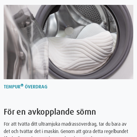
®
TEMPUR
ÖVERDRAG
För en avkopplande sömn
För att tvätta ditt ultramjuka madrassöverdrag, tar du bara av
det och tvättar det i maskin. Genom att göra detta regelbundet