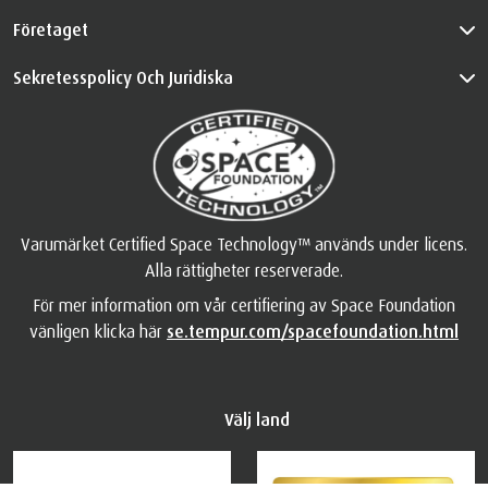
Företaget
Sekretesspolicy Och Juridiska
Varumärket Certified Space Technology™ används under licens.
Alla rättigheter reserverade.
För mer information om vår certifiering av Space Foundation
vänligen klicka här
se.tempur.com/spacefoundation.html
Välj land