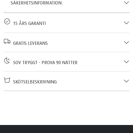
SÄKERHETSINFORMATION:
15 ÅRS GARANTI
GRATIS LEVERANS
SOV TRYGGT - PROVA 90 NÄTTER
SKÖTSELBESKRIVNING