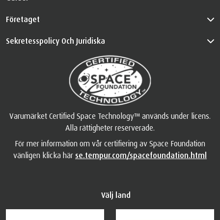
Företaget
Sekretesspolicy Och Juridiska
Varumärket Certified Space Technology™ används under licens.
Alla rättigheter reserverade.
För mer information om vår certifiering av Space Foundation
vänligen klicka här
se.tempur.com/spacefoundation.html
Välj land