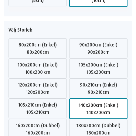
(10cm)
Välj Storlek
80x200cm (Enkel)
90x200cm (Enkel)
80x200cm
90x200cm
100x200cm (Enkel)
105x200cm (Enkel)
100x200 cm
105x200cm
120x200cm (Enkel)
90x210cm (Enkel)
120x200cm
90x210cm
105x210cm (Enkel)
140x200cm (Enkel)
105x210cm
140x200cm
160x200cm (Dubbel)
180x200cm (Dubbel)
160x200cm
180x200cm