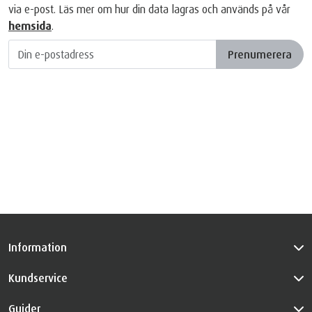
via e-post. Läs mer om hur din data lagras och används på vår
hemsida
.
Prenumerera
Information
Kundservice
Guider