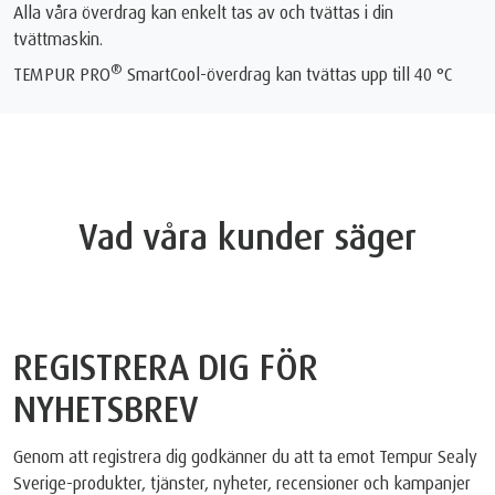
Alla våra överdrag kan enkelt tas av och tvättas i din
tvättmaskin.
®
TEMPUR PRO
SmartCool-överdrag kan tvättas upp till 40 °C
Vad våra kunder säger
REGISTRERA DIG FÖR
NYHETSBREV
Genom att registrera dig godkänner du att ta emot Tempur Sealy
Sverige-produkter, tjänster, nyheter, recensioner och kampanjer