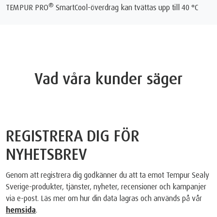
®
TEMPUR PRO
SmartCool-överdrag kan tvättas upp till 40 °C
Vad våra kunder säger
REGISTRERA DIG FÖR
NYHETSBREV
Genom att registrera dig godkänner du att ta emot Tempur Sealy
Sverige-produkter, tjänster, nyheter, recensioner och kampanjer
via e-post. Läs mer om hur din data lagras och används på vår
hemsida
.