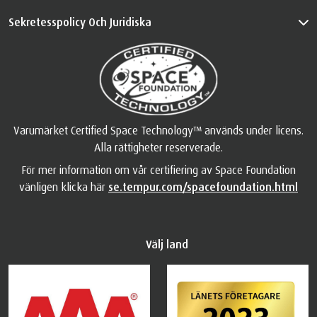
Sekretesspolicy Och Juridiska
Varumärket Certified Space Technology™ används under licens.
Alla rättigheter reserverade.
För mer information om vår certifiering av Space Foundation
vänligen klicka här
se.tempur.com/spacefoundation.html
Välj land