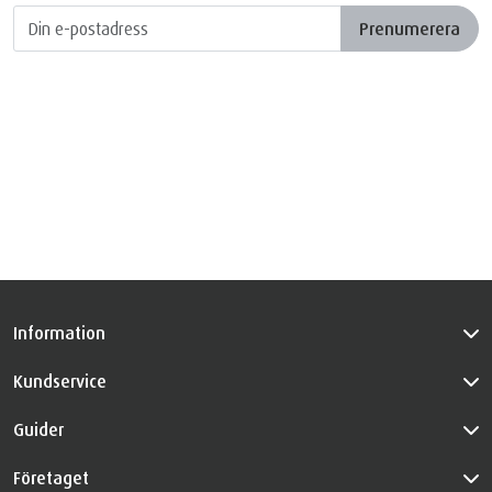
Prenumerera
Information
Kundservice
Guider
Företaget