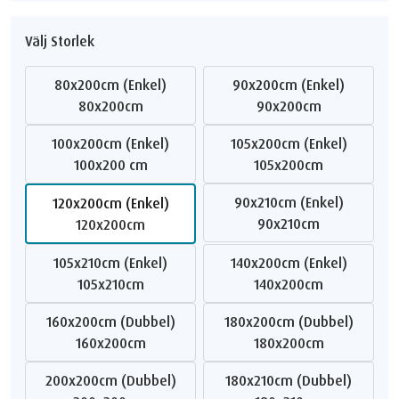
Välj Storlek
80x200cm (Enkel)
90x200cm (Enkel)
80x200cm
90x200cm
100x200cm (Enkel)
105x200cm (Enkel)
100x200 cm
105x200cm
90x210cm (Enkel)
120x200cm (Enkel)
90x210cm
120x200cm
105x210cm (Enkel)
140x200cm (Enkel)
105x210cm
140x200cm
160x200cm (Dubbel)
180x200cm (Dubbel)
160x200cm
180x200cm
200x200cm (Dubbel)
180x210cm (Dubbel)