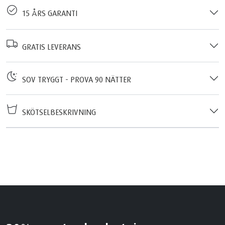
15 ÅRS GARANTI
GRATIS LEVERANS
SOV TRYGGT - PROVA 90 NÄTTER
SKÖTSELBESKRIVNING