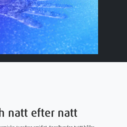
 natt efter natt