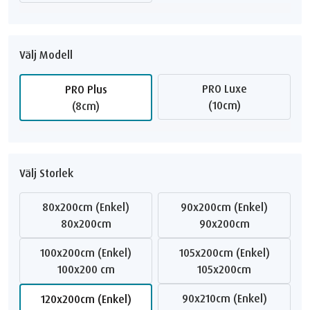
Välj Modell
PRO Luxe
PRO Plus
(10cm)
(8cm)
Välj Storlek
80x200cm (Enkel)
90x200cm (Enkel)
80x200cm
90x200cm
100x200cm (Enkel)
105x200cm (Enkel)
100x200 cm
105x200cm
90x210cm (Enkel)
120x200cm (Enkel)