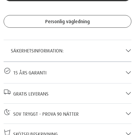
Personlig vägledning
SÄKERHETSINFORMATION:
15 ÅRS GARANTI
GRATIS LEVERANS
SOV TRYGGT - PROVA 90 NÄTTER
SKÖTSELBESKRIVNING