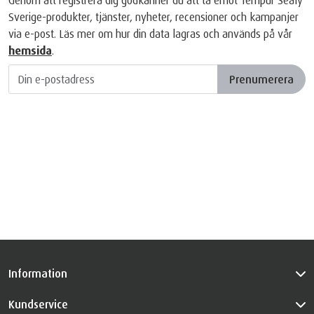
Sverige-produkter, tjänster, nyheter, recensioner och kampanjer
via e-post. Läs mer om hur din data lagras och används på vår
hemsida
.
Prenumerera
Information
Kundservice