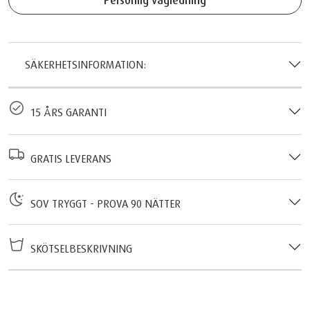
SÄKERHETSINFORMATION:
15 ÅRS GARANTI
GRATIS LEVERANS
SOV TRYGGT - PROVA 90 NÄTTER
SKÖTSELBESKRIVNING