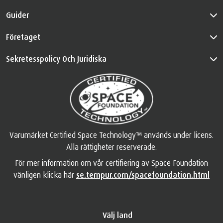
Guider
Företaget
Sekretesspolicy Och Juridiska
Varumärket Certified Space Technology™ används under licens.
Alla rättigheter reserverade.
För mer information om vår certifiering av Space Foundation
vänligen klicka här
se.tempur.com/spacefoundation.html
Välj land