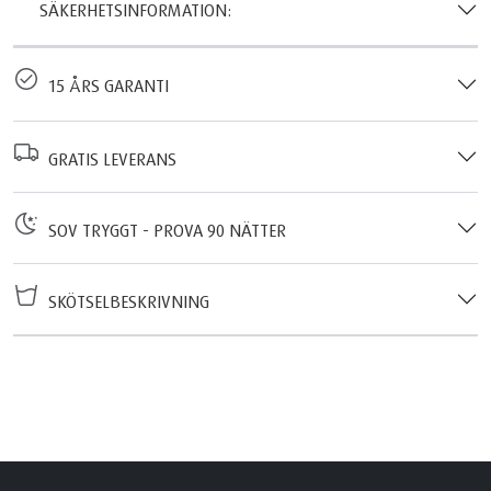
SÄKERHETSINFORMATION:
15 ÅRS GARANTI
GRATIS LEVERANS
SOV TRYGGT - PROVA 90 NÄTTER
SKÖTSELBESKRIVNING