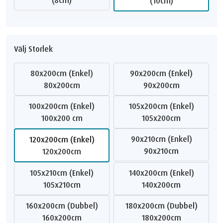
(10cm)
Välj Storlek
80x200cm (Enkel)
90x200cm (Enkel)
80x200cm
90x200cm
100x200cm (Enkel)
105x200cm (Enkel)
100x200 cm
105x200cm
90x210cm (Enkel)
120x200cm (Enkel)
90x210cm
120x200cm
105x210cm (Enkel)
140x200cm (Enkel)
105x210cm
140x200cm
160x200cm (Dubbel)
180x200cm (Dubbel)
160x200cm
180x200cm