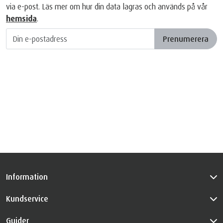
via e-post. Läs mer om hur din data lagras och används på vår
hemsida
.
Prenumerera
Information
Kundservice
Guider