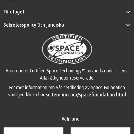
Företaget
Sekretesspolicy Och Juridiska
Varumärket Certified Space Technology™ används under licens.
Alla rättigheter reserverade.
För mer information om vår certifiering av Space Foundation
vänligen klicka här
se.tempur.com/spacefoundation.html
Välj land