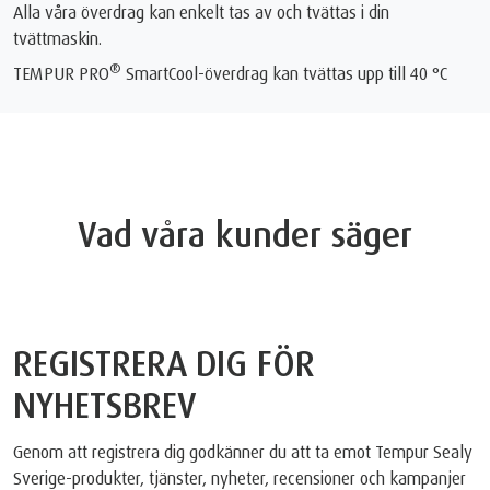
Alla våra överdrag kan enkelt tas av och tvättas i din
tvättmaskin.
®
TEMPUR PRO
SmartCool-överdrag kan tvättas upp till 40 °C
Vad våra kunder säger
REGISTRERA DIG FÖR
NYHETSBREV
Genom att registrera dig godkänner du att ta emot Tempur Sealy
Sverige-produkter, tjänster, nyheter, recensioner och kampanjer