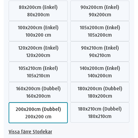
80x200cm (Enkel)
90x200cm (Enkel)
80x200cm
90x200cm
100x200cm (Enkel)
105x200cm (Enkel)
100x200 cm
105x200cm
120x200cm (Enkel)
90x210cm (Enkel)
120x200cm
90x210cm
105x210cm (Enkel)
140x200cm (Enkel)
105x210cm
140x200cm
160x200cm (Dubbel)
180x200cm (Dubbel)
160x200cm
180x200cm
180x210cm (Dubbel)
200x200cm (Dubbel)
180x210cm
200x200 cm
Vissa färre Storlekar