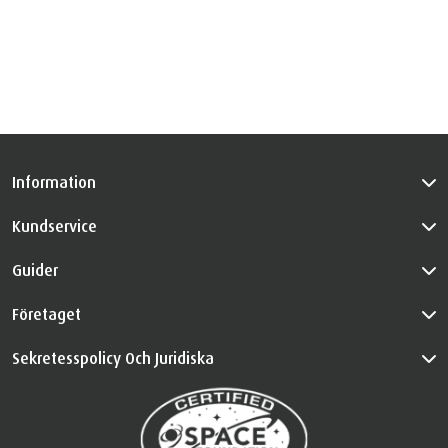
Information
Kundservice
Guider
Företaget
Sekretesspolicy Och Juridiska