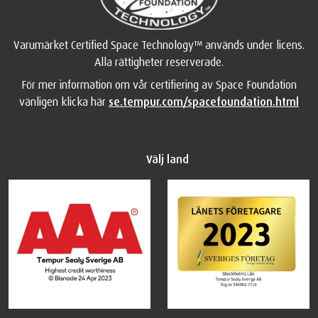
Varumärket Certified Space Technology™ används under licens.
Alla rättigheter reserverade.
För mer information om vår certifiering av Space Foundation
vänligen klicka här
se.tempur.com/spacefoundation.html
Välj land