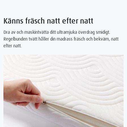
Känns fräsch natt efter natt
Dra av och maskintvätta ditt ultramjuka överdrag smidigt.
Regelbunden tvätt håller din madrass fräsch och bekväm, natt
efter natt.