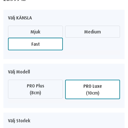
Välj KÄNSLA
Mjuk
Medium
Fast
Välj Modell
PRO Plus
PRO Luxe
(8cm)
(10cm)
Välj Storlek