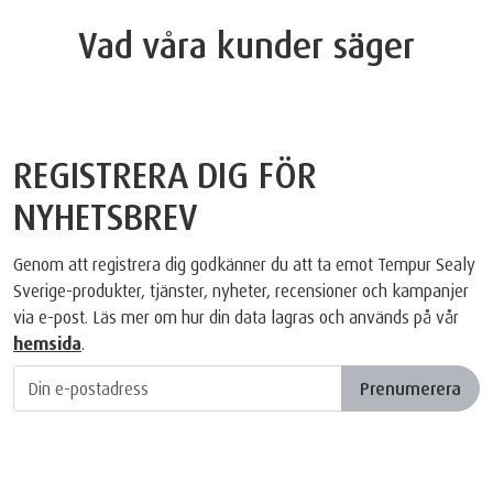
Vad våra kunder säger
REGISTRERA DIG FÖR
NYHETSBREV
Genom att registrera dig godkänner du att ta emot Tempur Sealy
Sverige-produkter, tjänster, nyheter, recensioner och kampanjer
via e-post. Läs mer om hur din data lagras och används på vår
hemsida
.
Prenumerera