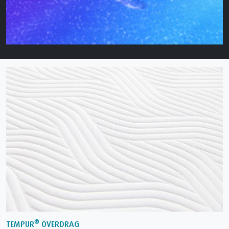
®
TEMPUR
ÖVERDRAG