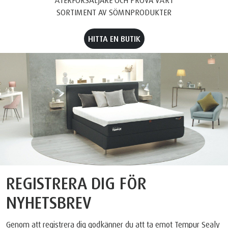
SORTIMENT AV SÖMNPRODUKTER
HITTA EN BUTIK
REGISTRERA DIG FÖR
NYHETSBREV
Genom att registrera dig godkänner du att ta emot Tempur Sealy