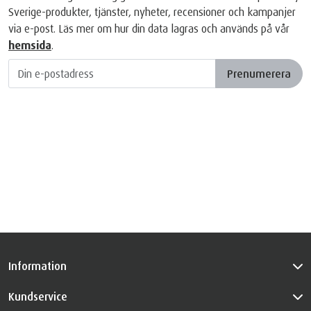
Sverige-produkter, tjänster, nyheter, recensioner och kampanjer
via e-post. Läs mer om hur din data lagras och används på vår
hemsida
.
Prenumerera
Information
Kundservice