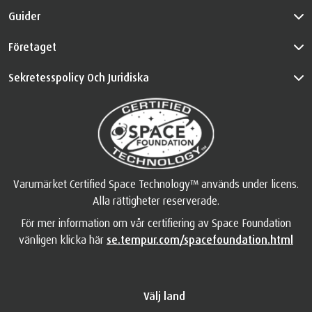
Guider
Företaget
Sekretesspolicy Och Juridiska
Varumärket Certified Space Technology™ används under licens.
Alla rättigheter reserverade.
För mer information om vår certifiering av Space Foundation
vänligen klicka här
se.tempur.com/spacefoundation.html
Välj land