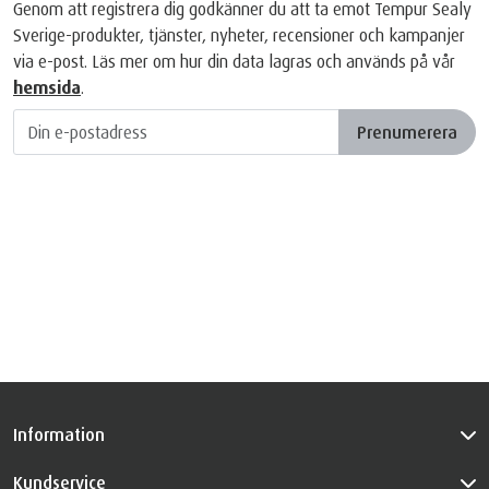
Genom att registrera dig godkänner du att ta emot Tempur Sealy
Sverige-produkter, tjänster, nyheter, recensioner och kampanjer
via e-post. Läs mer om hur din data lagras och används på vår
hemsida
.
Prenumerera
Information
Kundservice