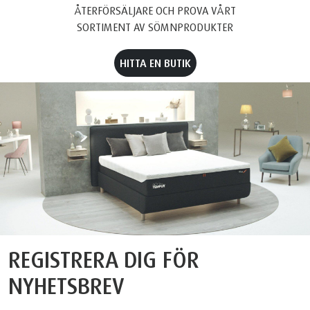
ÅTERFÖRSÄLJARE OCH PROVA VÅRT
SORTIMENT AV SÖMNPRODUKTER
HITTA EN BUTIK
REGISTRERA DIG FÖR
NYHETSBREV