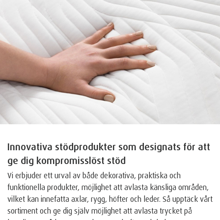
Innovativa stödprodukter som designats för att
ge dig kompromisslöst stöd
Vi erbjuder ett urval av både dekorativa, praktiska och
funktionella produkter, möjlighet att avlasta känsliga områden,
vilket kan innefatta axlar, rygg, höfter och leder. Så upptäck vårt
sortiment och ge dig själv möjlighet att avlasta trycket på