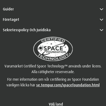
Guider
Företaget
Sekretesspolicy Och Juridiska
Varumärket Certified Space Technology™ används under licens.
Alla rättigheter reserverade.
För mer information om vår certifiering av Space Foundation
vänligen klicka här
se.tempur.com/spacefoundation.html
Välj land