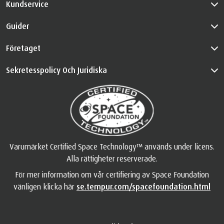
Kundservice
Guider
Företaget
Sekretesspolicy Och Juridiska
Varumärket Certified Space Technology™ används under licens.
Alla rättigheter reserverade.
För mer information om vår certifiering av Space Foundation
vänligen klicka här
se.tempur.com/spacefoundation.html