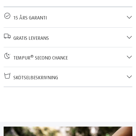
15 ÅRS GARANTI
GRATIS LEVERANS
®
TEMPUR
SECOND CHANCE
SKÖTSELBESKRIVNING