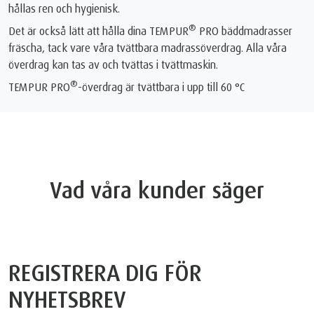
hållas ren och hygienisk.
®
Det är också lätt att hålla dina TEMPUR
PRO bäddmadrasser
fräscha, tack vare våra tvättbara madrassöverdrag. Alla våra
överdrag kan tas av och tvättas i tvättmaskin.
®
TEMPUR PRO
-överdrag är tvättbara i upp till 60 °C
Vad våra kunder säger
REGISTRERA DIG FÖR
NYHETSBREV