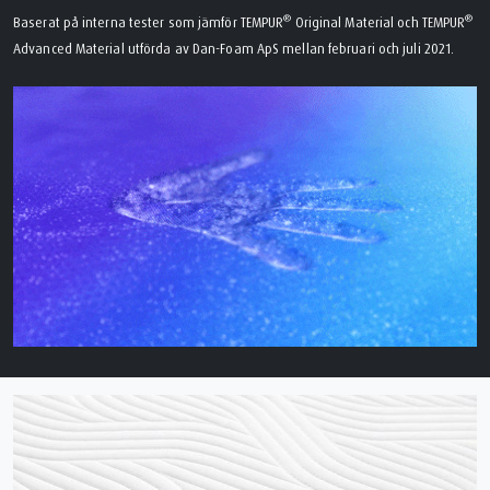
®
®
Baserat på interna tester som jämför TEMPUR
Original Material och TEMPUR
Advanced Material utförda av Dan-Foam ApS mellan februari och juli 2021.