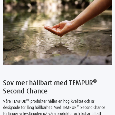
®
Sov mer hållbart med TEMPUR
Second Chance
®
Våra TEMPUR
-produkter håller en hög kvalitet och är
®
designade för lång hållbarhet. Med TEMPUR
Second Chance
förlänger vi livslängden på våra produkter och bidrar till att