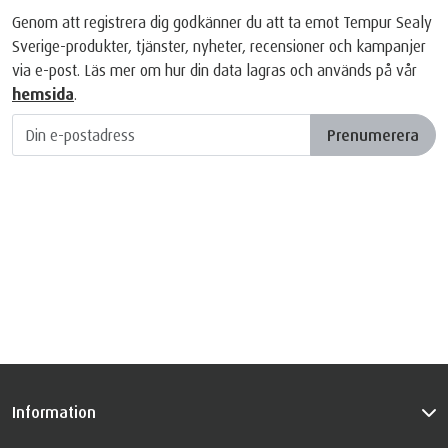
Genom att registrera dig godkänner du att ta emot Tempur Sealy
Sverige-produkter, tjänster, nyheter, recensioner och kampanjer
via e-post. Läs mer om hur din data lagras och används på vår
hemsida
.
Prenumerera
Information