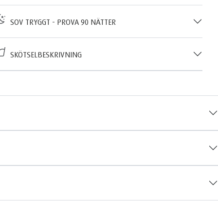
SOV TRYGGT - PROVA 90 NÄTTER
SKÖTSELBESKRIVNING