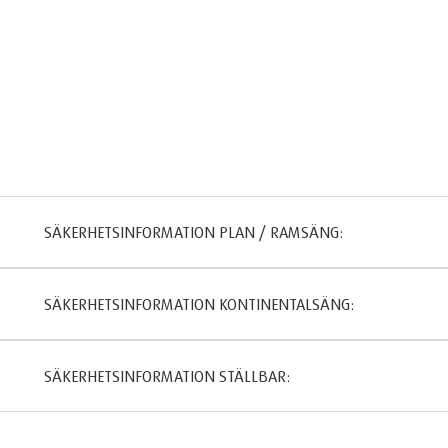
SÄKERHETSINFORMATION PLAN / RAMSÄNG:
SÄKERHETSINFORMATION KONTINENTALSÄNG:
SÄKERHETSINFORMATION STÄLLBAR: