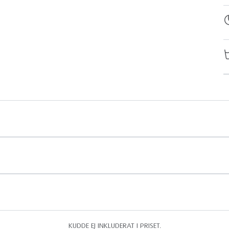
KUDDE EJ INKLUDERAT I PRISET.