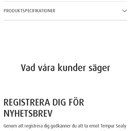
PRODUKTSPECIFIKATIONER
Vad våra kunder säger
REGISTRERA DIG FÖR
NYHETSBREV
Genom att registrera dig godkänner du att ta emot Tempur Sealy