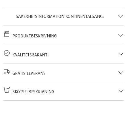
SÄKERHETSINFORMATION KONTINENTALSÄNG:
PRODUKTBESKRIVNING
KVALITETSGARANTI
GRATIS LEVERANS
SKÖTSELBESKRIVNING