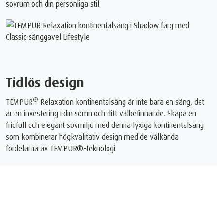
sovrum och din personliga stil.
Tidlös design
®
TEMPUR
Relaxation kontinentalsäng är inte bara en säng, det
är en investering i din sömn och ditt välbefinnande. Skapa en
fridfull och elegant sovmiljö med denna lyxiga kontinentalsäng
som kombinerar högkvalitativ design med de välkända
fördelarna av TEMPUR®-teknologi.