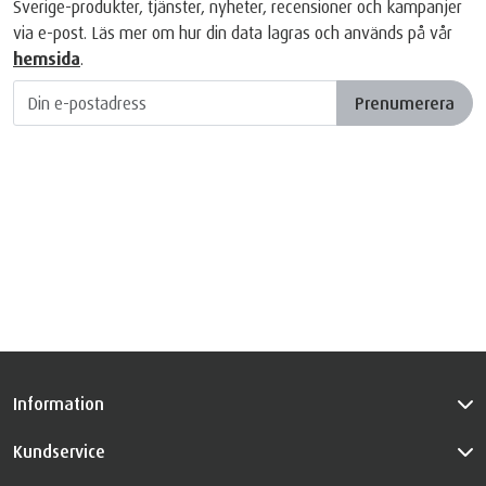
Sverige-produkter, tjänster, nyheter, recensioner och kampanjer
via e-post. Läs mer om hur din data lagras och används på vår
hemsida
.
Prenumerera
Information
Kundservice