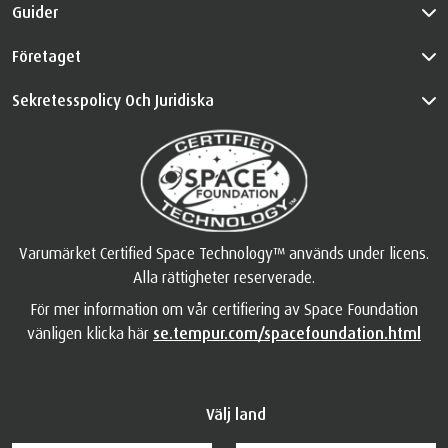
Guider
Företaget
Sekretesspolicy Och Juridiska
Varumärket Certified Space Technology™ används under licens.
Alla rättigheter reserverade.
För mer information om vår certifiering av Space Foundation
vänligen klicka här
se.tempur.com/spacefoundation.html
Välj land