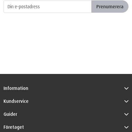
Prenumerera
Information
Kundservice
Guider
Företaget