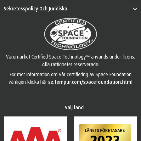
Sekretesspolicy Och Juridiska
Varumärket Certified Space Technology™ används under licens.
Alla rättigheter reserverade.
För mer information om vår certifiering av Space Foundation
vänligen klicka här
se.tempur.com/spacefoundation.html
Välj land