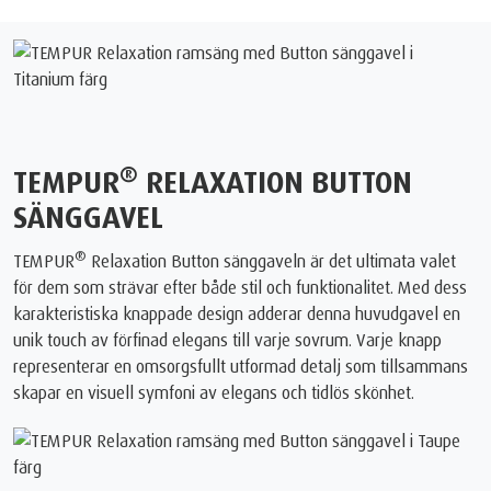
®
TEMPUR
RELAXATION BUTTON
SÄNGGAVEL
®
TEMPUR
Relaxation Button sänggaveln är det ultimata valet
för dem som strävar efter både stil och funktionalitet. Med dess
karakteristiska knappade design adderar denna huvudgavel en
unik touch av förfinad elegans till varje sovrum. Varje knapp
representerar en omsorgsfullt utformad detalj som tillsammans
skapar en visuell symfoni av elegans och tidlös skönhet.